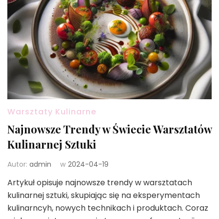
Warsztaty Kulinarne
Najnowsze Trendy w Świecie Warsztatów
Kulinarnej Sztuki
Autor:
admin
w
2024-04-19
Artykuł opisuje najnowsze trendy w warsztatach
kulinarnej sztuki, skupiając się na eksperymentach
kulinarncyh, nowych technikach i produktach. Coraz