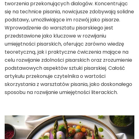
tworzenia przekonujących dialogów. Koncentrując
się na technice pisania, nowicjusze zdobywają solidne
podstawy, umożliwiające im rozwój jako pisarze.
Wprowadzenie do warsztatu pisarskiego jest
przedstawione jako kluczowe w rozwijaniu
umiejętności pisarskich, oferując zarówno wiedzę
teoretyczną, jak i praktyczne ćwiczenia mające na
celu rozwijanie zdolności pisarskich oraz zrozumienie
podstawowych aspektów sztuki pisarskiej. Całość
artykułu przekonuje czytelnika o wartości
skorzystania z warsztatów pisania, jako doskonałego
sposobu na rozwijanie umiejętności literackich.