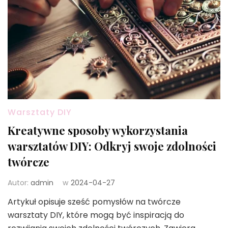
Warsztaty DIY
Kreatywne sposoby wykorzystania
warsztatów DIY: Odkryj swoje zdolności
twórcze
Autor:
admin
w
2024-04-27
Artykuł opisuje sześć pomysłów na twórcze
warsztaty DIY, które mogą być inspiracją do