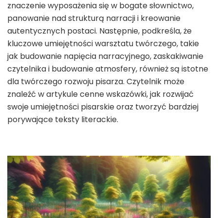
znaczenie wyposażenia się w bogate słownictwo,
panowanie nad strukturą narracji i kreowanie
autentycznych postaci. Następnie, podkreśla, że
kluczowe umiejętności warsztatu twórczego, takie
jak budowanie napięcia narracyjnego, zaskakiwanie
czytelnika i budowanie atmosfery, również są istotne
dla twórczego rozwoju pisarza. Czytelnik może
znaleźć w artykule cenne wskazówki, jak rozwijać
swoje umiejętności pisarskie oraz tworzyć bardziej
porywające teksty literackie.