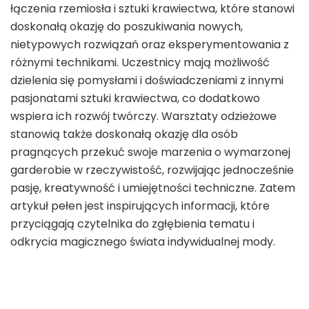
łączenia rzemiosła i sztuki krawiectwa, które stanowi
doskonałą okazję do poszukiwania nowych,
nietypowych rozwiązań oraz eksperymentowania z
różnymi technikami. Uczestnicy mają możliwość
dzielenia się pomysłami i doświadczeniami z innymi
pasjonatami sztuki krawiectwa, co dodatkowo
wspiera ich rozwój twórczy. Warsztaty odzieżowe
stanowią także doskonałą okazję dla osób
pragnących przekuć swoje marzenia o wymarzonej
garderobie w rzeczywistość, rozwijając jednocześnie
pasję, kreatywność i umiejętności techniczne. Zatem
artykuł pełen jest inspirujących informacji, które
przyciągają czytelnika do zgłębienia tematu i
odkrycia magicznego świata indywidualnej mody.