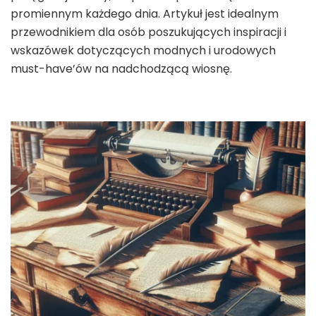
promiennym każdego dnia. Artykuł jest idealnym
przewodnikiem dla osób poszukujących inspiracji i
wskazówek dotyczących modnych i urodowych
must-have’ów na nadchodzącą wiosnę.