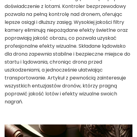
doświadczenie z lotami. Kontroler bezprzewodowy
pozwala na pełną kontrolę nad dronem, oferując
lepsze osiągi i dłuższy zasięg. Wysokiej jakości filtry
kamery eliminują niepożądane efekty świetlne oraz
poprawiają jakość obrazu, co pozwala uzyskać
profesjonalne efekty wizualne. Składane lądowisko
dla drona zapewnia stabilne i bezpieczne miejsce do
startu i lądowania, chroniąc drona przed
uszkodzeniami, a jednocześnie ułatwiając
transportowanie. Artykuł z pewnością zainteresuje
wszystkich entuzjastów dronów, którzy pragną
poprawić jakość lotów i efekty wizualne swoich
nagrań.