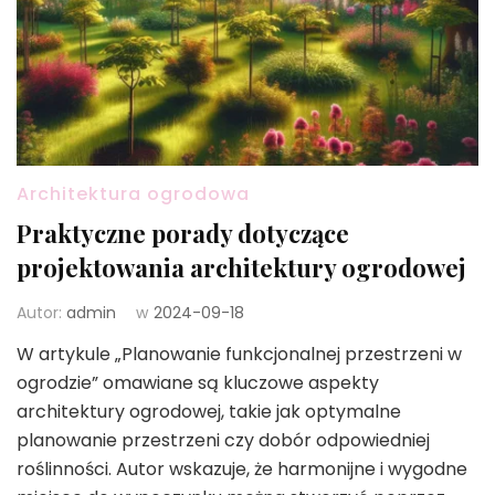
Architektura ogrodowa
Praktyczne porady dotyczące
projektowania architektury ogrodowej
Autor:
admin
w
2024-09-18
W artykule „Planowanie funkcjonalnej przestrzeni w
ogrodzie” omawiane są kluczowe aspekty
architektury ogrodowej, takie jak optymalne
planowanie przestrzeni czy dobór odpowiedniej
roślinności. Autor wskazuje, że harmonijne i wygodne