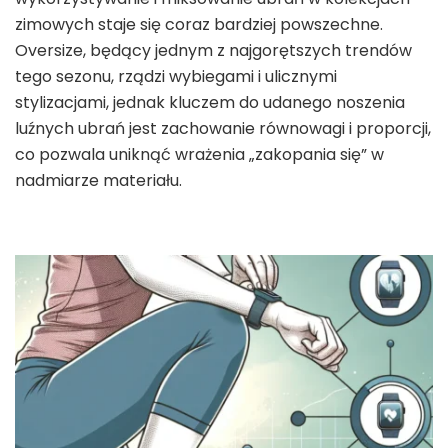
zimowych staje się coraz bardziej powszechne.
Oversize, będący jednym z najgorętszych trendów
tego sezonu, rządzi wybiegami i ulicznymi
stylizacjami, jednak kluczem do udanego noszenia
luźnych ubrań jest zachowanie równowagi i proporcji,
co pozwala uniknąć wrażenia „zakopania się” w
nadmiarze materiału.