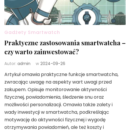
Gadżety Smartwatch
Praktyczne zastosowania smartwatcha –
czy warto zainwestować?
Autor:
admin
w
2024-09-26
Artykuł omawia praktyczne funkcje smartwatcha,
zwracając uwagę na aspekty wart uwagi przed
zakupem. Opisuje monitorowanie aktywności
fizycznej, powiadomienia, śledzenie snu oraz
możliwości personalizacji. Omawia także zalety i
wady inwestycji w smartwatcha, podkreślając
motywację do aktywności fizycznej i wygodę
otrzymywania powiadomień, ale też koszty i