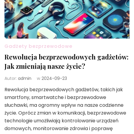
Gadżety bezprzewodowe
Rewolucja bezprzewodowych gadżetów:
Jak zmieniają nasze życie?
Autor:
admin
w
2024-09-23
Rewolucja bezprzewodowych gadżetów, takich jak
smartfony, smartwatche i bezprzewodowe
słuchawki, ma ogromny wpływ na nasze codzienne
życie. Oprócz zmian w komunikacji, bezprzewodowe
technologie umożliwiają kontrolowanie urządzeń
domowych, monitorowanie zdrowia i poprawę