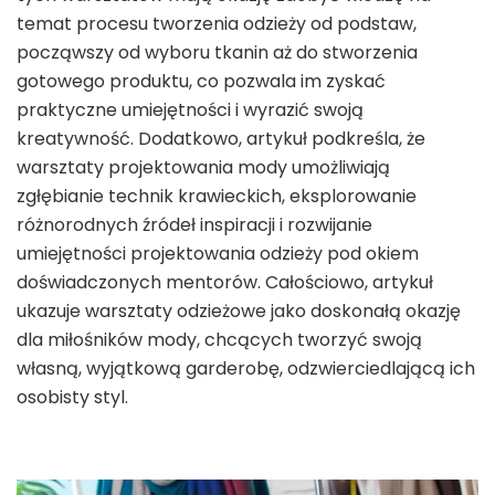
temat procesu tworzenia odzieży od podstaw,
począwszy od wyboru tkanin aż do stworzenia
gotowego produktu, co pozwala im zyskać
praktyczne umiejętności i wyrazić swoją
kreatywność. Dodatkowo, artykuł podkreśla, że
warsztaty projektowania mody umożliwiają
zgłębianie technik krawieckich, eksplorowanie
różnorodnych źródeł inspiracji i rozwijanie
umiejętności projektowania odzieży pod okiem
doświadczonych mentorów. Całościowo, artykuł
ukazuje warsztaty odzieżowe jako doskonałą okazję
dla miłośników mody, chcących tworzyć swoją
własną, wyjątkową garderobę, odzwierciedlającą ich
osobisty styl.