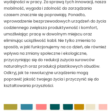
wydajności w pracy. Za sprawą tych innowacji, nasza
mobilność, wygoda i zdolność do zarządzania
czasem znacznie się poprawiają. Ponadto,
wprowadzenie bezprzewodowych urządzeń do życia
codziennego zwiększa produktywność i komfort,
umożliwiając pracę w dowolnym miejscu oraz
eliminując uciążliwość kabli. Nie tylko zmienia to
sposób, w jaki funkcjonujemy na co dzień, ale również
wpływa na zmiany społeczne i ekologiczne,
przyczyniając się do redukcji zużycia surowców
naturalnych oraz produkcji plastikowych obudów.
Odkryj, jak te rewolucyjne urządzenia mogą
poprawić jakość twojego życia i przyczynić się do
kształtowania przyszłości.