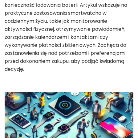
konieczność ładowania baterii. Artykuł wskazuje na
praktyczne zastosowania smartwatcha w
codziennym życiu, takie jak monitorowanie
aktywności fizycznej, otrzymywanie powiadomień,
zarządzanie kalendarzem i kontaktami czy
wykonywanie płatności zbliżeniowych. Zachęca do
zastanowienia się nad potrzebami i preferencjami
przed dokonaniem zakupu, aby podjąć świadomą
decyzję.