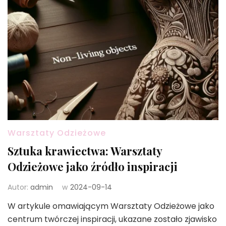
Warsztaty Odzieżowe
Sztuka krawiectwa: Warsztaty
Odzieżowe jako źródło inspiracji
Autor:
admin
w
2024-09-14
W artykule omawiającym Warsztaty Odzieżowe jako
centrum twórczej inspiracji, ukazane zostało zjawisko