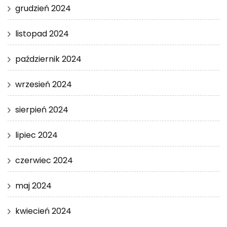
grudzień 2024
listopad 2024
październik 2024
wrzesień 2024
sierpień 2024
lipiec 2024
czerwiec 2024
maj 2024
kwiecień 2024