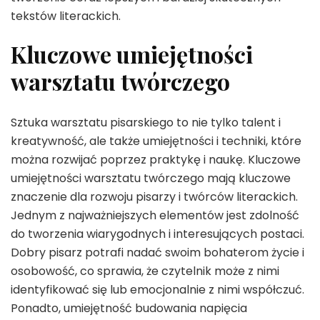
tekstów literackich.
Kluczowe umiejętności
warsztatu twórczego
Sztuka warsztatu pisarskiego to nie tylko talent i
kreatywność, ale także umiejętności i techniki, które
można rozwijać poprzez praktykę i naukę. Kluczowe
umiejętności warsztatu twórczego mają kluczowe
znaczenie dla rozwoju pisarzy i twórców literackich.
Jednym z najważniejszych elementów jest zdolność
do tworzenia wiarygodnych i interesujących postaci.
Dobry pisarz potrafi nadać swoim bohaterom życie i
osobowość, co sprawia, że czytelnik może z nimi
identyfikować się lub emocjonalnie z nimi współczuć.
Ponadto, umiejętność budowania napięcia