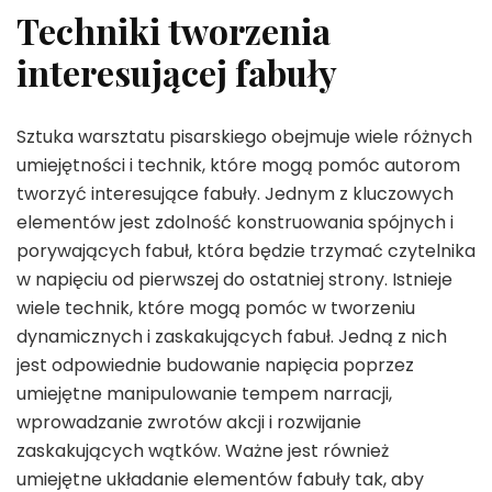
Techniki tworzenia
interesującej fabuły
Sztuka warsztatu pisarskiego obejmuje wiele różnych
umiejętności i technik, które mogą pomóc autorom
tworzyć interesujące fabuły. Jednym z kluczowych
elementów jest zdolność konstruowania spójnych i
porywających fabuł, która będzie trzymać czytelnika
w napięciu od pierwszej do ostatniej strony. Istnieje
wiele technik, które mogą pomóc w tworzeniu
dynamicznych i zaskakujących fabuł. Jedną z nich
jest odpowiednie budowanie napięcia poprzez
umiejętne manipulowanie tempem narracji,
wprowadzanie zwrotów akcji i rozwijanie
zaskakujących wątków. Ważne jest również
umiejętne układanie elementów fabuły tak, aby