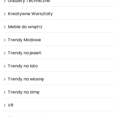
Gadżety Techniczne
Kreatywne Warsztaty
Meble do wnętrz
Trendy Modowe
Trendy na jesień
Trendy na lato
Trendy na wiosnę
Trendy na zimę
VR