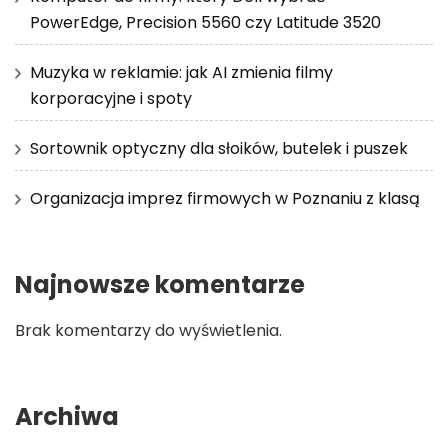
PowerEdge, Precision 5560 czy Latitude 3520
Muzyka w reklamie: jak AI zmienia filmy
korporacyjne i spoty
Sortownik optyczny dla słoików, butelek i puszek
Organizacja imprez firmowych w Poznaniu z klasą
Najnowsze komentarze
Brak komentarzy do wyświetlenia.
Archiwa