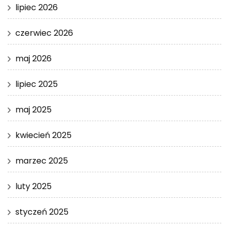
lipiec 2026
czerwiec 2026
maj 2026
lipiec 2025
maj 2025
kwiecień 2025
marzec 2025
luty 2025
styczeń 2025