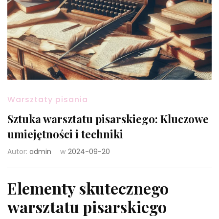
Warsztaty pisania
Sztuka warsztatu pisarskiego: Kluczowe
umiejętności i techniki
Autor:
admin
w
2024-09-20
Elementy skutecznego
warsztatu pisarskiego