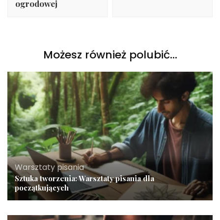
ogrodowej
Możesz również polubić…
Warsztaty pisania
Sztuka tworzenia: Warsztaty pisania dla
początkujących