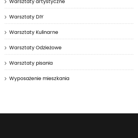
Warsztaty artystyczne
Warsztaty DIY
Warsztaty Kulinarne
Warsztaty Odzieżowe
Warsztaty pisania
Wyposażenie mieszkania