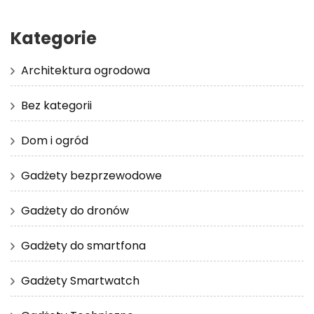
Kategorie
Architektura ogrodowa
Bez kategorii
Dom i ogród
Gadżety bezprzewodowe
Gadżety do dronów
Gadżety do smartfona
Gadżety Smartwatch