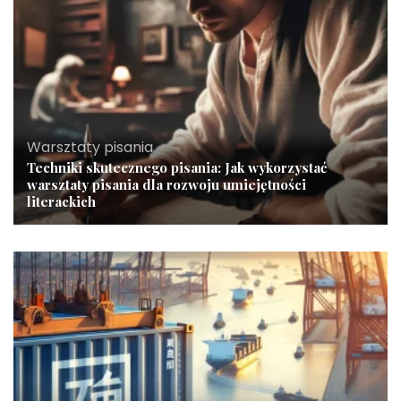
Warsztaty pisania
Techniki skutecznego pisania: Jak wykorzystać
warsztaty pisania dla rozwoju umiejętności
literackich