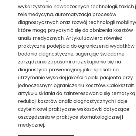
wykorzystanie nowoczesnych technologii, takich 
telemedycyna, automatyzacja procesów
diagnostycznych oraz rozwój technologii mobilny
które mogą przyczynić się do obniżenia kosztów
analiz medycznych. Artykuł zawiera również
praktyczne podejścia do ograniczenia wydatków
badania diagnostyczne, sugerując świadome
zarządzanie zapasami oraz skupienie się na
diagnostyce prewencyjnej, jako sposób na
utrzymanie wysokiej jakości opieki pacjenta przy
jednoczesnym ograniczeniu kosztów. Całokształt
artykułu skłania do zainteresowania się tematyką
redukcji kosztów analiz diagnostycznych i daje
czytelnikowi praktyczne wskazówki dotyczące
oszczędzania w praktyce stomatologicznej i
medycznej.