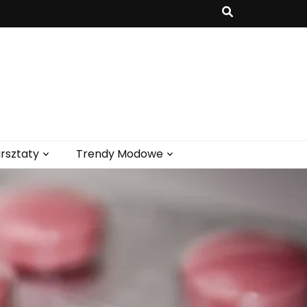
rsztaty
Trendy Modowe