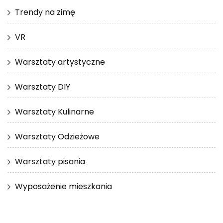
Trendy na zimę
VR
Warsztaty artystyczne
Warsztaty DIY
Warsztaty Kulinarne
Warsztaty Odzieżowe
Warsztaty pisania
Wyposażenie mieszkania