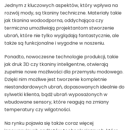
Jednym z kluczowych aspektów, który wpływa na
rozwój mody, są tkaniny techniczne. Materiały takie
jak tkanina wodoodporna, oddychająca czy
termiczna umożliwiają projektantom stworzenie
ubrań, które nie tylko wyglądają fantastycznie, ale
także są funkcjonalne i wygodne w noszeniu.
Ponadto, nowoczesne technologie produkcji, takie
jak druk 3D czy tkaniny inteligentne, otwierają
zupełnie nowe możliwości dla przemysłu modowego.
Dzięki nim możliwe jest tworzenie kompletnie
niestandardowych ubrań, dopasowanych idealnie do
sylwetki klienta, bądź ubrań wyposażonych w
wbudowane sensory, które reagują na zmiany
temperatury czy wilgotności.
Na rynku pojawia się także coraz więcej