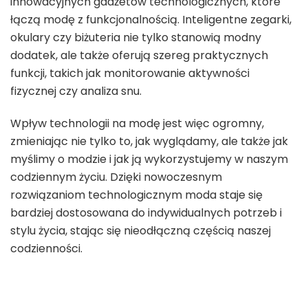
innowacyjnych gadżetów technologicznych, które
łączą modę z funkcjonalnością. Inteligentne zegarki,
okulary czy biżuteria nie tylko stanowią modny
dodatek, ale także oferują szereg praktycznych
funkcji, takich jak monitorowanie aktywności
fizycznej czy analiza snu.
Wpływ technologii na modę jest więc ogromny,
zmieniając nie tylko to, jak wyglądamy, ale także jak
myślimy o modzie i jak ją wykorzystujemy w naszym
codziennym życiu. Dzięki nowoczesnym
rozwiązaniom technologicznym moda staje się
bardziej dostosowana do indywidualnych potrzeb i
stylu życia, stając się nieodłączną częścią naszej
codzienności.