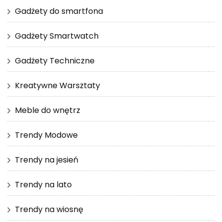
Gadżety do smartfona
Gadżety Smartwatch
Gadżety Techniczne
Kreatywne Warsztaty
Meble do wnętrz
Trendy Modowe
Trendy na jesień
Trendy na lato
Trendy na wiosnę