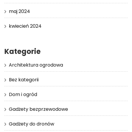
maj 2024
kwiecień 2024
Kategorie
Architektura ogrodowa
Bez kategorii
Dom i ogród
Gadżety bezprzewodowe
Gadżety do dronów