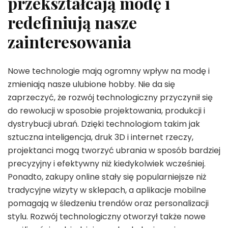
przekształcają modę i
redefiniują nasze
zainteresowania
Nowe technologie mają ogromny wpływ na modę i
zmieniają nasze ulubione hobby. Nie da się
zaprzeczyć, że rozwój technologiczny przyczynił się
do rewolucji w sposobie projektowania, produkcji i
dystrybucji ubrań. Dzięki technologiom takim jak
sztuczna inteligencja, druk 3D i internet rzeczy,
projektanci mogą tworzyć ubrania w sposób bardziej
precyzyjny i efektywny niż kiedykolwiek wcześniej.
Ponadto, zakupy online stały się popularniejsze niż
tradycyjne wizyty w sklepach, a aplikacje mobilne
pomagają w śledzeniu trendów oraz personalizacji
stylu. Rozwój technologiczny otworzył także nowe