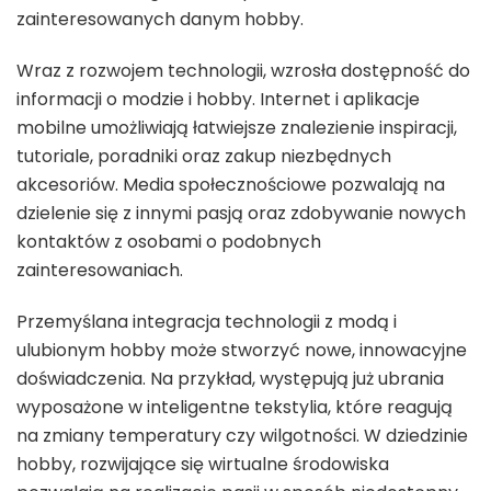
zainteresowanych danym hobby.
Wraz z rozwojem technologii, wzrosła dostępność do
informacji o modzie i hobby. Internet i aplikacje
mobilne umożliwiają łatwiejsze znalezienie inspiracji,
tutoriale, poradniki oraz zakup niezbędnych
akcesoriów. Media społecznościowe pozwalają na
dzielenie się z innymi pasją oraz zdobywanie nowych
kontaktów z osobami o podobnych
zainteresowaniach.
Przemyślana integracja technologii z modą i
ulubionym hobby może stworzyć nowe, innowacyjne
doświadczenia. Na przykład, występują już ubrania
wyposażone w inteligentne tekstylia, które reagują
na zmiany temperatury czy wilgotności. W dziedzinie
hobby, rozwijające się wirtualne środowiska