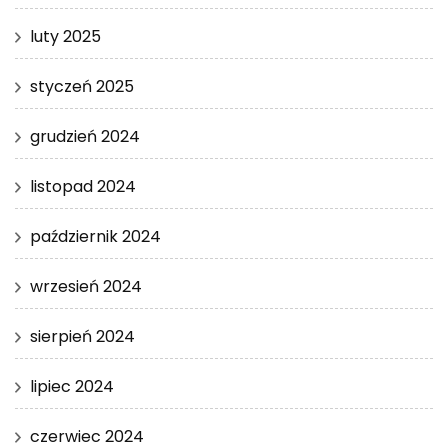
luty 2025
styczeń 2025
grudzień 2024
listopad 2024
październik 2024
wrzesień 2024
sierpień 2024
lipiec 2024
czerwiec 2024