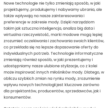
Nowe technologie nie tylko zmieniają sposób, w jaki
projektujemy, produkujemy i nabywamy ubrania, ale
także wpływają na nasze zainteresowania i
preferencje w zakresie mody. Dzięki narzędziom
takim jak sztuczna inteligencja, analiza big data i
wirtualna rzeczywistość, marki modowe mogą lepiej
zrozumieć oczekiwania i zachowania swoich klientów,
co przekłada się na lepsze dopasowanie oferty do
indywidualnych potrzeb. Technologie informatyczne
zmieniają również sposób, w jaki prezentujemy i
udostępniamy nasze ulubione stylizacje, co z kolei
może inspirować innych miłośników mody. Dlatego, w
obliczu szybkich zmian na rynku mody, zrozumienie
wpływu nowych technologii jest kluczowe zarówno
dla projektantów, producentów, sprzedawców, jak i
konsumentów.