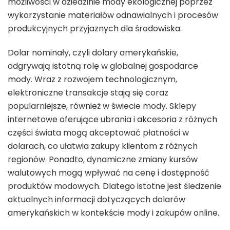
możliwości w dziedzinie mody ekologicznej poprzez
wykorzystanie materiałów odnawialnych i procesów
produkcyjnych przyjaznych dla środowiska.
Dolar nominały, czyli dolary amerykańskie,
odgrywają istotną rolę w globalnej gospodarce
mody. Wraz z rozwojem technologicznym,
elektroniczne transakcje stają się coraz
popularniejsze, również w świecie mody. Sklepy
internetowe oferujące ubrania i akcesoria z różnych
części świata mogą akceptować płatności w
dolarach, co ułatwia zakupy klientom z różnych
regionów. Ponadto, dynamiczne zmiany kursów
walutowych mogą wpływać na cenę i dostępność
produktów modowych. Dlatego istotne jest śledzenie
aktualnych informacji dotyczących dolarów
amerykańskich w kontekście mody i zakupów online.