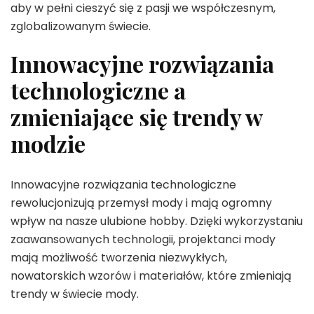
aby w pełni cieszyć się z pasji we współczesnym,
zglobalizowanym świecie.
Innowacyjne rozwiązania
technologiczne a
zmieniające się trendy w
modzie
Innowacyjne rozwiązania technologiczne
rewolucjonizują przemysł mody i mają ogromny
wpływ na nasze ulubione hobby. Dzięki wykorzystaniu
zaawansowanych technologii, projektanci mody
mają możliwość tworzenia niezwykłych,
nowatorskich wzorów i materiałów, które zmieniają
trendy w świecie mody.