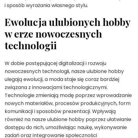
i sposób wyrażania własnego stylu.
Ewolucja ulubionych hobby
w erze nowoczesnych
technologii
W dobie postępującej digitalizacji i rozwoju
nowoczesnych technologii, nasze ulubione hobby
ulegają ewolucji, a moda staje się coraz bardziej
związana z innowacjami technologicznymi.
Technologie zmieniają modę poprzez wprowadzanie
nowych materiałów, procesów produkcyjnych, form
komunikacji i sposobów prezentacji. Wpływają
również na nasze ulubione hobby poprzez ułatwianie
dostępu do nich, umożliwiając naukę, wykonywanie
zadań oraz integrowanie społeczności