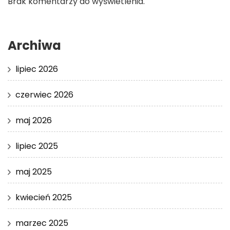
Brak komentarzy do wyświetlenia.
Archiwa
lipiec 2026
czerwiec 2026
maj 2026
lipiec 2025
maj 2025
kwiecień 2025
marzec 2025