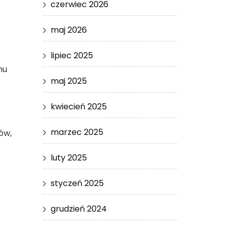
czerwiec 2026
maj 2026
lipiec 2025
mu
maj 2025
kwiecień 2025
marzec 2025
ów,
luty 2025
styczeń 2025
grudzień 2024