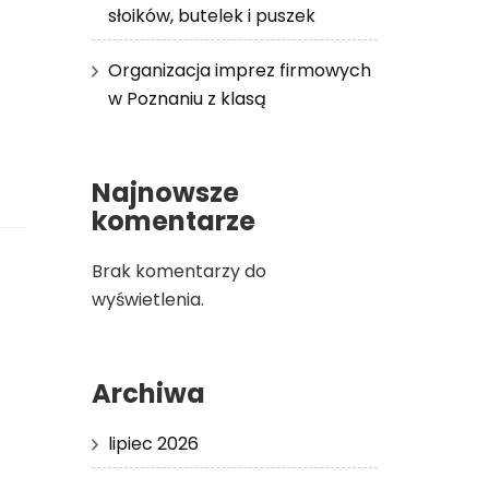
słoików, butelek i puszek
Organizacja imprez firmowych
w Poznaniu z klasą
Najnowsze
komentarze
Brak komentarzy do
wyświetlenia.
Archiwa
lipiec 2026