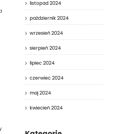
listopad 2024
a
październik 2024
wrzesień 2024
sierpień 2024
lipiec 2024
czerwiec 2024
maj 2024
kwiecień 2024
y
Kategorie