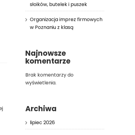
słoików, butelek i puszek
Organizacja imprez firmowych
w Poznaniu z klasą
Najnowsze
komentarze
Brak komentarzy do
wyświetlenia.
Archiwa
ej
lipiec 2026