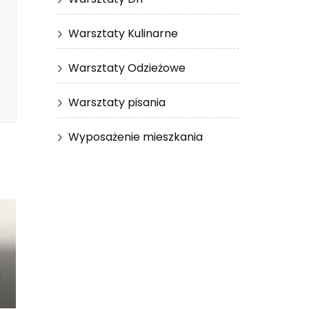
Warsztaty Kulinarne
Warsztaty Odzieżowe
Warsztaty pisania
Wyposażenie mieszkania