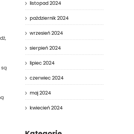
listopad 2024
październik 2024
wrzesień 2024
dź,
sierpień 2024
lipiec 2024
 są
czerwiec 2024
maj 2024
ną
kwiecień 2024
Kategorie