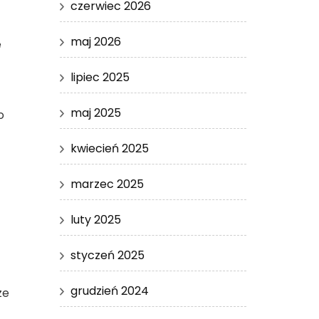
czerwiec 2026
maj 2026
e
lipiec 2025
maj 2025
o
kwiecień 2025
marzec 2025
luty 2025
styczeń 2025
grudzień 2024
ze