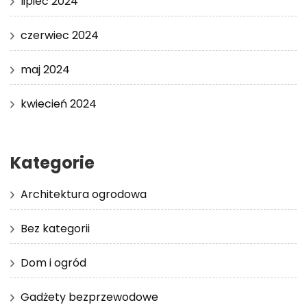
lipiec 2024
czerwiec 2024
maj 2024
kwiecień 2024
Kategorie
Architektura ogrodowa
Bez kategorii
Dom i ogród
Gadżety bezprzewodowe