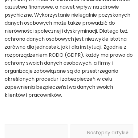
oszustwa finansowe, a nawet wpływ na zdrowie
psychiczne. Wykorzystanie nielegalnie pozyskanych
danych osobowych może także prowadzić do
nierówności społecznej i dyskryminacji. Dlatego też,
ochrona danych osobowych jest niezwykle istotna
zarówno dla jednostek, jak i dla instytucji. Zgodnie z
rozporządzeniem RODO (GDPR), każdy ma prawo do
ochrony swoich danych osobowych, a firmy i
organizacje zobowiązane są do przestrzegania
określonych procedur i zabezpieczeń w celu
zapewnienia bezpieczeństwa danych swoich
klientów i pracowników.
Nawigacja
Następny artykuł
wpisu