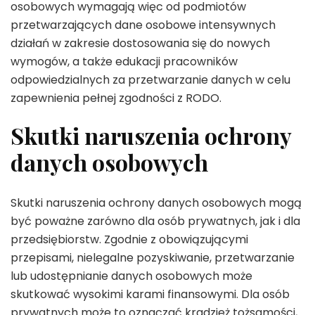
osobowych wymagają więc od podmiotów
przetwarzających dane osobowe intensywnych
działań w zakresie dostosowania się do nowych
wymogów, a także edukacji pracowników
odpowiedzialnych za przetwarzanie danych w celu
zapewnienia pełnej zgodności z RODO.
Skutki naruszenia ochrony
danych osobowych
Skutki naruszenia ochrony danych osobowych mogą
być poważne zarówno dla osób prywatnych, jak i dla
przedsiębiorstw. Zgodnie z obowiązującymi
przepisami, nielegalne pozyskiwanie, przetwarzanie
lub udostępnianie danych osobowych może
skutkować wysokimi karami finansowymi. Dla osób
prywatnych może to oznaczać kradzież tożsamości,