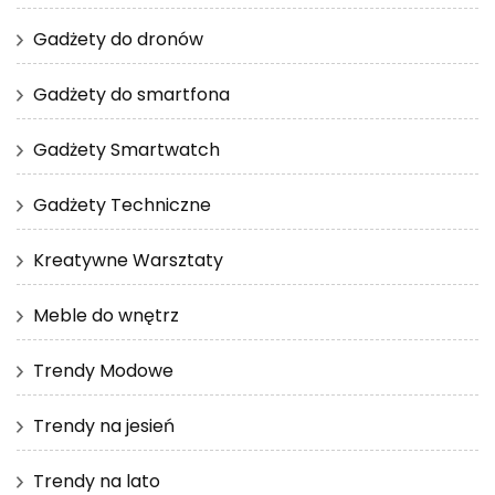
Gadżety do dronów
Gadżety do smartfona
Gadżety Smartwatch
Gadżety Techniczne
Kreatywne Warsztaty
Meble do wnętrz
Trendy Modowe
Trendy na jesień
Trendy na lato