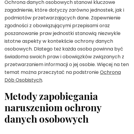
Ochrona danych osobowych stanowi kluczowe
zagadnienie, które dotyczy zarówno jednostek, jak i
podmiotów przetwarzających dane. Zapewnienie
zgodności z obowiązującymi przepisami oraz
poszanowanie praw jednostki stanowią niezwykle
istotne aspekty w kontekście ochrony danych
osobowych. Dlatego też każda osoba powinna być
świadoma swoich praw i obowiązków związanych z
przetwarzaniem informacji o jej osobie. Więcej na ten
temat można przeczytać na podstronie
Ochrona
Dób Osobistych
.
Metody zapobiegania
naruszeniom ochrony
danych osobowych