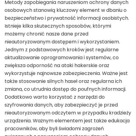
Metody zapobiegania naruszeniom ochrony danych
osobowych stanowią kluczowy element w dbaniu o
bezpieczeństwo i prywatność informacji osobistych.
Istnieje kilka skutecznych sposobów, którymi
możemy chronić nasze dane przed
nieautoryzowanym dostępem i wykorzystaniem.
Jednym z podstawowych kroków jest regularne
aktualizowanie oprogramowania i systemów, co
zwiększa odporność na ataki hakerskie oraz
wykorzystuje najnowsze zabezpieczenia. Ważne jest
także stosowanie silnych haseł oraz regularna ich
zmiana, co utrudnia dostęp do poufnych informacji.
Dodatkowo warto korzystać z narzędzi do
szyfrowania danych, aby zabezpieczyć je przed
nieautoryzowanym odczytem w przypadku kradzieży
urządzenia. Ważnym elementem jest także edukacja
pracowników, aby byli świadomi zagrożeń