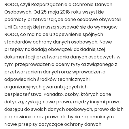
RODO, czyli Rozporządzenie o Ochronie Danych
Osobowych. Od 25 maja 2018 roku wszystkie
podmioty przetwarzające dane osobowe obywateli
Unii Europejskiej muszą stosować się do wymogów
RODO, co ma na celu zapewnienie spójnych
standardów ochrony danych osobowych. Nowe
przepisy nakładają obowiązek dokładniejszej
dokumentacji przetwarzania danych osobowych, w
tym przeprowadzenia oceny ryzyka związanego z
przetwarzaniem danych oraz wprowadzenia
odpowiednich środków technicznych i
organizacyjnych gwarantujących ich
bezpieczeństwo. Ponadto, osoby, których dane
dotyczą, zyskują nowe prawa, między innymi prawo
dostępu do swoich danych osobowych, prawo do ich
poprawiania oraz prawo do bycia zapomnianym.
Nowe przepisy dotyczące ochrony danych