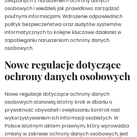
związanych z naruszeniem ochrony danych
osobowych i wiedzieli, jak prawidłowo zarządzać
poufnymi informacjami. Wdrożenie odpowiednich
polityk bezpieczeństwa oraz audytów systemów
informatycznych to kolejne kluczowe działania w
zapobieganiu naruszeniom ochrony danych
osobowych.
Nowe regulacje dotyczące
ochrony danych osobowych
Nowe regulacje dotyczące ochrony danych
osobowych stanowią istotny krok w dbaniu o
prywatność obywateli i zwiększaniu kontroli nad
wykorzystywaniem ich informacji osobistych. W
Polsce istotnym aktem prawnym, który wprowadza
zmiany w zakresie ochrony danych osobowych, jest