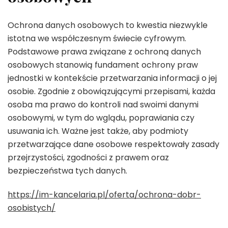
Ochrona danych osobowych to kwestia niezwykle
istotna we współczesnym świecie cyfrowym.
Podstawowe prawa związane z ochroną danych
osobowych stanowią fundament ochrony praw
jednostki w kontekście przetwarzania informacji o jej
osobie. Zgodnie z obowiązującymi przepisami, każda
osoba ma prawo do kontroli nad swoimi danymi
osobowymi, w tym do wglądu, poprawiania czy
usuwania ich. Ważne jest także, aby podmioty
przetwarzające dane osobowe respektowały zasady
przejrzystości, zgodności z prawem oraz
bezpieczeństwa tych danych.
https://im-kancelaria.pl/oferta/ochrona-dobr-
osobistych/