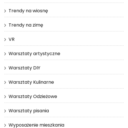
Trendy na wiosnę
Trendy na zimę
VR
Warsztaty artystyczne
Warsztaty DIY
Warsztaty Kulinarne
Warsztaty Odzieżowe
Warsztaty pisania
Wyposażenie mieszkania