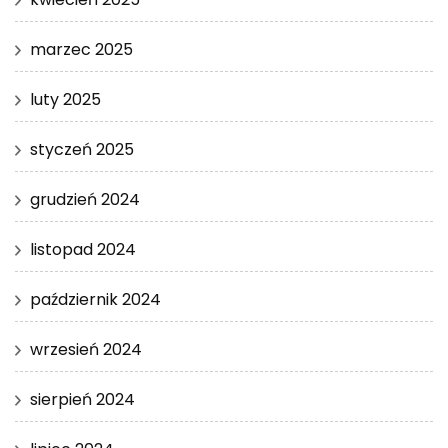
marzec 2025
luty 2025
styczeń 2025
grudzień 2024
listopad 2024
październik 2024
wrzesień 2024
sierpień 2024