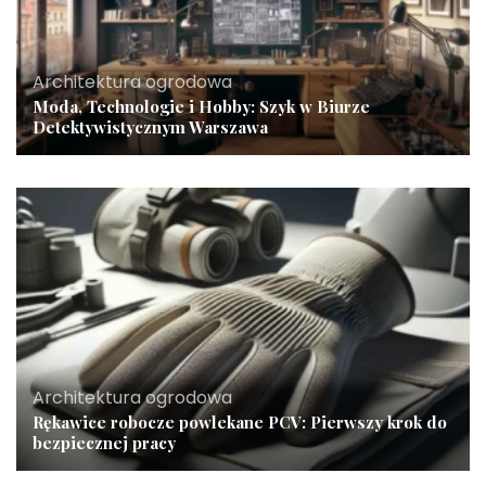
Architektura ogrodowa
Moda, Technologie i Hobby: Szyk w Biurze
Detektywistycznym Warszawa
Architektura ogrodowa
Rękawice robocze powlekane PCV: Pierwszy krok do
bezpiecznej pracy